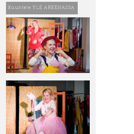
Kuuntele YLE AREENASSA